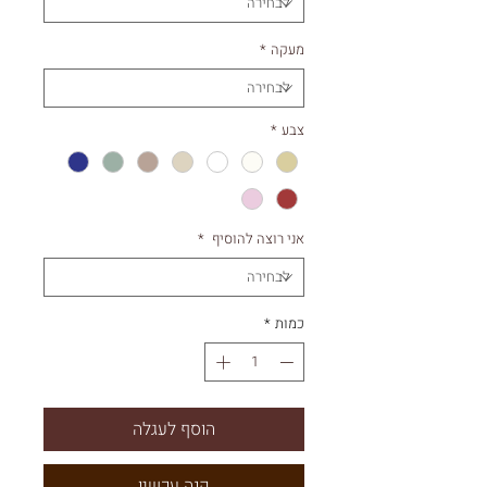
מעקה
*
צבע
*
אני רוצה להוסיף
*
כמות
*
הוסף לעגלה
קנה עכשיו