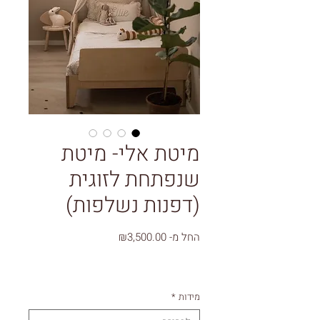
מיטת אלי- מיטת
שנפתחת לזוגית
(דפנות נשלפות)
מחיר
החל מ-
₪3,500.00
מבצע
מידות
*