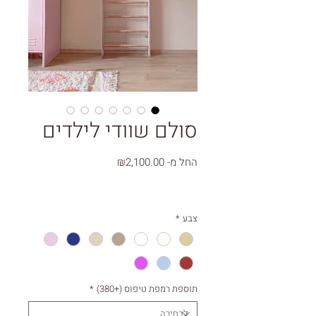
סולם שוודי לילדים
מחיר
החל מ-
₪2,100.00
מבצע
צבע
*
תוספת רמפת טיפוס (+380)
*