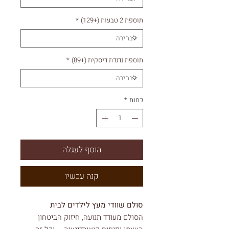
תוספת 2 טבעות (+129)
*
תוספת נדנדת דיסקית (+89)
*
כמות
*
הוסף לעגלה
קנה עכשיו
סולם שוודי מעץ לילדים לבית
הסולם מעודד תנועה, חיזוק הביטחון