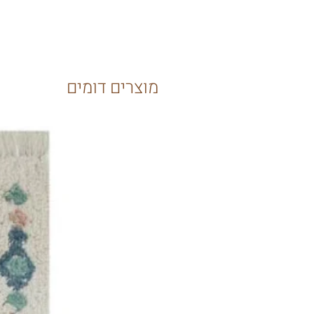
מוצרים דומים