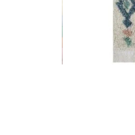
אחריות ותנאי שימוש
תקנון האתר