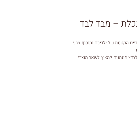
כלת – מבד לבד
יים הקטנות של ילדיכם ותוסיף צבע
.
ד? מוזמנים להציץ לשאר מוצרי