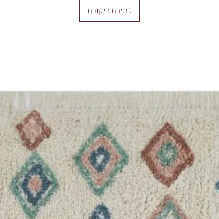
כתיבת ביקורת