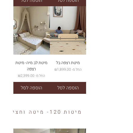
הוספה לסל
הוספה לסל
מיטת רצפה בל
מיטת לב מיה- מיטת
רצפה
מחיר מבצע
החל מ-
₪1,899.00
מחיר מבצע
החל מ-
₪2,399.00
הוספה לסל
הוספה לסל
מיטות 120- מיטה וחצי