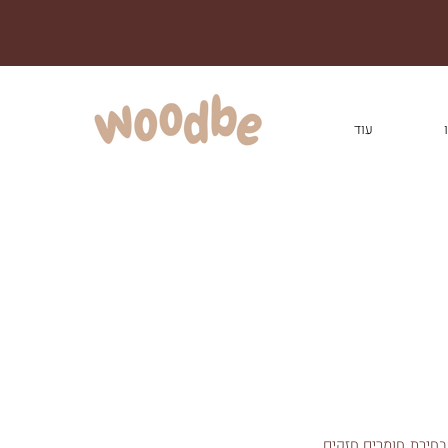
עוד
 בחירת חומרים חזקים