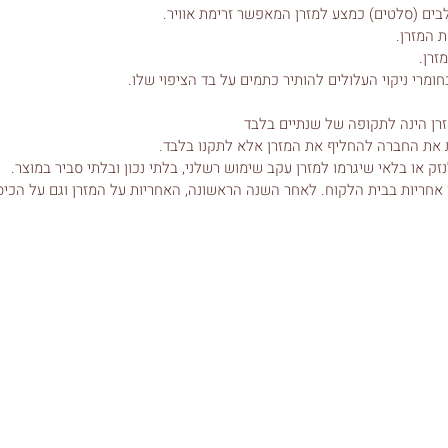
 (סלטים) כמצע למזרן המאפשר זרימת אוויר.
 המזרן.
זרן.
חומרי ניקוי העלולים להותיר כתמים על בד הציפוי שלו.
זרן הינה לתקופה של שנתיים בלבד
ת את החברה להחליף את המזרן אלא לתקנו בלבד.
ק או בלאי שיגרמו למזרן עקב שימוש רשלני, בלתי נכון ובלתי סביר במוצר.
אחריות בבית הלקוח. לאחר השנה הראשונה, האחריות על המזרן וגם על הכיסו