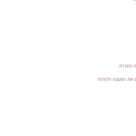
 הנגררת.
 את המעקה ולהניחו