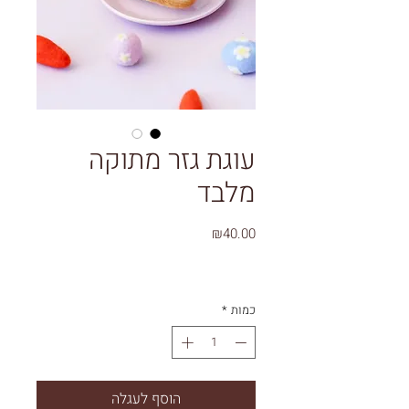
עוגת גזר מתוקה
מלבד
מחיר
₪40.00
כמות
*
הוסף לעגלה