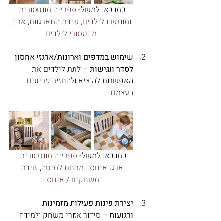
כמו כאן למשל- 
ספרייה מונטסורית 
ומונגשת לילדים,
שידת התארגנות
, 
ארון 
מונטסורי לילדים
שימוש במדפים וארונות/ארגזי אחסון 
לסדר ונגישות
 – לתת לילדים את 
האפשרות להוציא ולהחזיר פריטים 
בעצמם.
כמו כאן למשל- 
ספרייה מונטסורית
, 
ארגז איחסון מתחת למיטה
, 
שידת 
משחקים / איחסון
יצירת פינות פעילות מזמינות 
ורגועות
 – סידור אזורי משחק ולמידה 