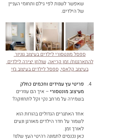
שאפשר לשנות לפי גילם ותחומי העניין 
של הילדים.
ספסל מונטסורי לילדים בעיצוב גוניור 
להתארגנות/ זמן קריאה
, 
שולחן יצירה לילדים 
בעיצוב קלאסי
, 
ספסל לילדים בעיצוב ג׳וי
פריטי עץ עמידים וחכמים כחלק 
מעיצוב מונטסורי
 – איך הם עוזרים 
בשמירה על מרחב נקי וקל לתחזוקה?
אחד האתגרים הגדולים בהורות הוא 
לשמור על חדר הילדים מאורגן ונעים 
לאורך זמן. 
כאן נכנסים לתמונה רהיטי העץ שלנו! 