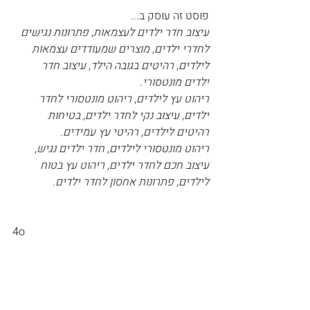
פוסט זה עוסק ב...
עיצוב חדר ילדים לעצמאות
, 
פתרונות נגישים 
לחדרי ילדים
, 
מוצרים שמעודדים עצמאות 
לילדים
, 
רהיטים בגובה הילד
, 
עיצוב חדר 
ילדים מונטסורי
.
ריהוט עץ לילדים
, 
ריהוט מונטסורי לחדר 
ילדים
, 
עיצוב נקי לחדר ילדים
, 
בטיחות 
רהיטים לילדים
, 
רהיטי עץ עמידים
.
ריהוט מונטסורי לילדים
, 
חדר ילדים נגיש
, 
עיצוב חכם לחדר ילדים
, 
ריהוט עץ בטוח 
לילדים
, 
פתרונות אחסון לחדר ילדים
.
4o
פוסטים אחרונים
הצג הכול