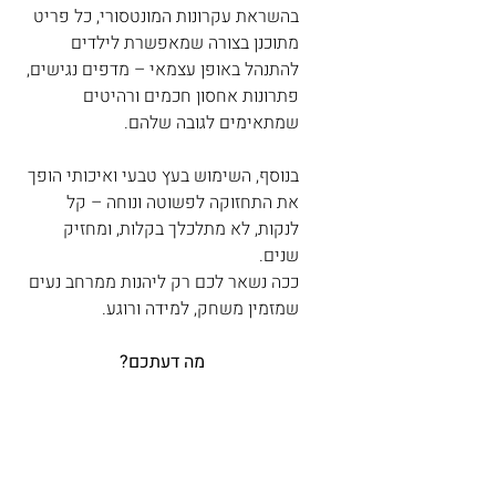
בהשראת עקרונות המונטסורי, כל פריט 
מתוכנן בצורה שמאפשרת לילדים 
להתנהל באופן עצמאי – מדפים נגישים, 
פתרונות אחסון חכמים ורהיטים 
שמתאימים לגובה שלהם.
בנוסף, השימוש בעץ טבעי ואיכותי הופך 
את התחזוקה לפשוטה ונוחה – קל 
לנקות, לא מתלכלך בקלות, ומחזיק 
שנים. 
ככה נשאר לכם רק ליהנות ממרחב נעים 
שמזמין משחק, למידה ורוגע.
מה דעתכם? 