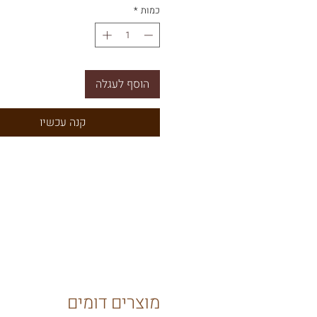
כמות
*
הוסף לעגלה
קנה עכשיו
מוצרים דומים