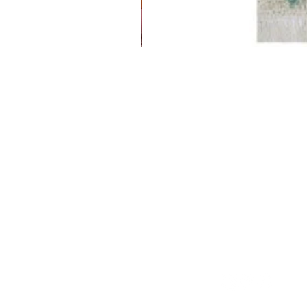
אחריות ותנאי שימוש
תקנון האתר
מדיניות פרטיות
הצהרת נגישות