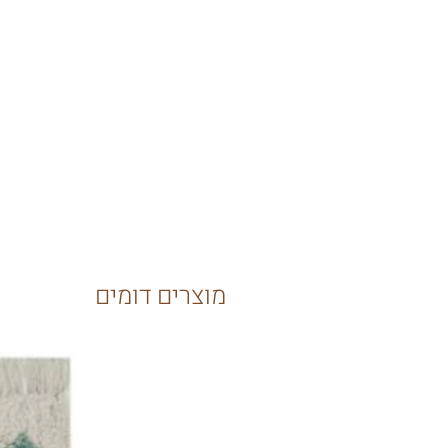
מוצרים דומים