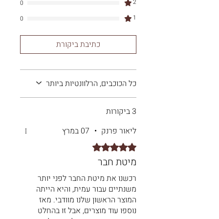
2
0
1
0
כתיבת ביקורת
כל הכוכבים, הרלוונטיות ביותר
3 ביקורות
ליאור פרנק
•
07 במרץ
דירוג של 5 מתוך 5 כוכבים.
מיטת חבר
רכשנו את מיטת החבר לפני יותר
משנתיים עבור עמית, והיא הייתה
המוצר הראשון שלנו מוודבי. מאז
נוספו עוד מוצרים, אבל זו בהחלט