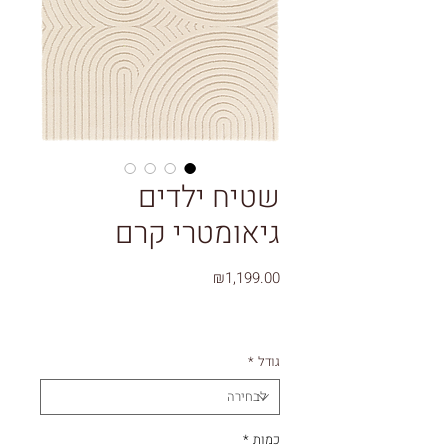
שטיח ילדים
גיאומטרי קרם
מחיר
₪1,199.00
גודל
*
כמות
*