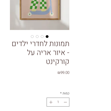
תמונות לחדרי ילדים
- איור אריה על
קורקינט
מחיר
₪99.00
כמות
*